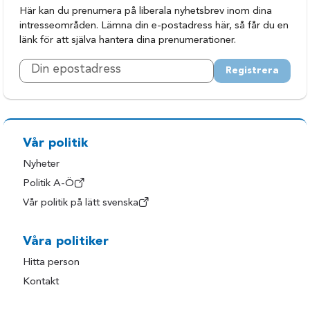
Här kan du prenumera på liberala nyhetsbrev inom dina
intresseområden. Lämna din e-postadress här, så får du en
länk för att själva hantera dina prenumerationer.
Registrera
Vår politik
Nyheter
Politik A-Ö
Vår politik på lätt svenska
Våra politiker
Hitta person
Kontakt